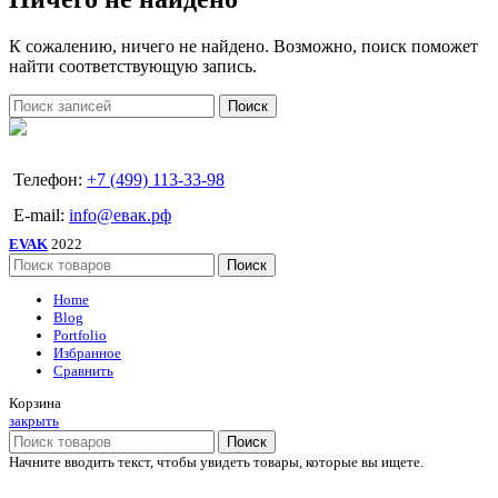
К сожалению, ничего не найдено. Возможно, поиск поможет
найти соответствующую запись.
Поиск
Телефон:
+7 (499) 113-33-98
E-mail:
info@евак.рф
EVAK
2022
Поиск
Home
Blog
Portfolio
Избранное
Сравнить
Корзина
закрыть
Поиск
Начните вводить текст, чтобы увидеть товары, которые вы ищете.