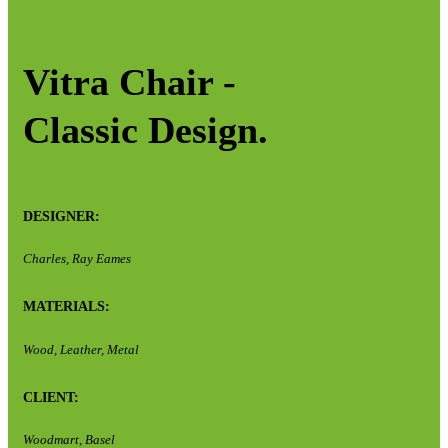
Vitra Chair -
Classic Design.
DESIGNER:
Charles, Ray Eames
MATERIALS:
Wood, Leather, Metal
CLIENT:
Woodmart, Basel