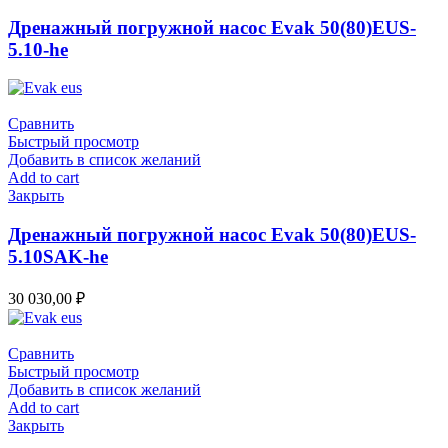
Дренажный погружной насос Evak 50(80)EUS-
5.10-he
Сравнить
Быстрый просмотр
Добавить в список желаний
Add to cart
Закрыть
Дренажный погружной насос Evak 50(80)EUS-
5.10SAK-he
30 030,00
₽
Сравнить
Быстрый просмотр
Добавить в список желаний
Add to cart
Закрыть