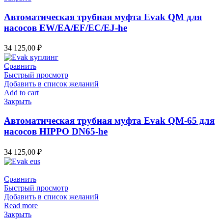
Автоматическая трубная муфта Evak QM для
насосов EW/EA/EF/EC/EJ-he
34 125,00
₽
Сравнить
Быстрый просмотр
Добавить в список желаний
Add to cart
Закрыть
Автоматическая трубная муфта Evak QM-65 для
насосов HIPPO DN65-he
34 125,00
₽
Сравнить
Быстрый просмотр
Добавить в список желаний
Read more
Закрыть