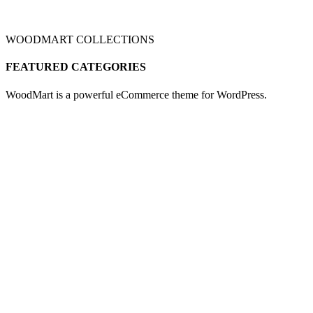
WOODMART COLLECTIONS
FEATURED CATEGORIES
WoodMart is a powerful eCommerce theme for WordPress.