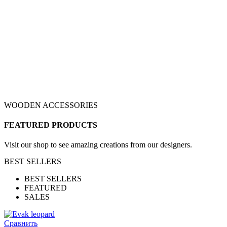
WOODEN ACCESSORIES
FEATURED PRODUCTS
Visit our shop to see amazing creations from our designers.
BEST SELLERS
BEST SELLERS
FEATURED
SALES
Сравнить