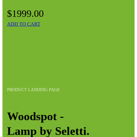
$1999.00
ADD TO CART
PRODUCT LANDING PAGE
Woodspot -
Lamp by Seletti.