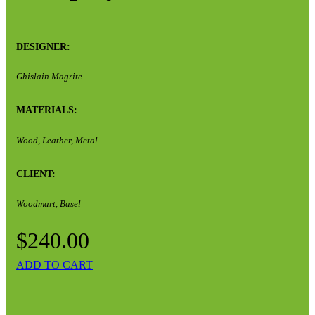
DESIGNER:
Ghislain Magrite
MATERIALS:
Wood, Leather, Metal
CLIENT:
Woodmart, Basel
$240.00
ADD TO CART