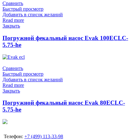
Сравнить
Быстрый просмотр
Добавить в список желаний
Read more
Закрыть
Погружной фекальный насос Evak 100ECLC-
5.75-he
Сравнить
Быстрый просмотр
Добавить в список желаний
Read more
Закрыть
Погружной фекальный насос Evak 80ECLC-
5.75-he
Телефон:
+7 (499) 113-33-98