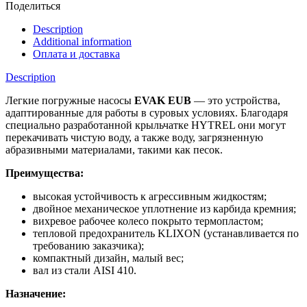
Поделиться
Description
Additional information
Оплата и доставка
Description
Легкие погружные насосы
EVAK
EUB
— это устройства,
адаптированные для работы в суровых условиях. Благодаря
специально разработанной крыльчатке HYTREL они могут
перекачивать чистую воду, а также воду, загрязненную
абразивными материалами, такими как песок.
Преимущества:
высокая устойчивость к агрессивным жидкостям;
двойное механическое уплотнение из карбида кремния;
вихревое рабочее колесо покрыто термопластом;
тепловой предохранитель KLIXON (устанавливается по
требованию заказчика);
компактный дизайн, малый вес;
вал из стали AISI 410.
Назначение: