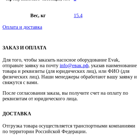
Вес, кг
15.4
Оплата и доставка
ЗАКАЗ И ОПЛАТА
Для того, чтобы заказать насосное оборудование Evak,
отправьте заявку на почту
info@евак.рф
, указав наименование
товара и реквизиты (для юридических лиц), или ФИО (для
физических лиц). Наши менеджеры обработают вашу заявку и
свяжутся с вами.
После согласования заказа, вы получите счет на оплату по
реквизитам от юридического лица.
ДОСТАВКА
Отгрузка товара осуществляется транспортными компаниями
по территории Российской Федерации.