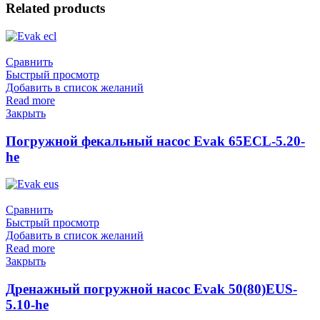
Related products
Сравнить
Быстрый просмотр
Добавить в список желаний
Read more
Закрыть
Погружной фекальный насос Evak 65ECL-5.20-
he
Сравнить
Быстрый просмотр
Добавить в список желаний
Read more
Закрыть
Дренажный погружной насос Evak 50(80)EUS-
5.10-he