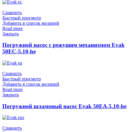
Сравнить
Быстрый просмотр
Добавить в список желаний
Read more
Закрыть
Погружной насос с режущим механизмом Evak
50EC-5.10-he
Сравнить
Быстрый просмотр
Добавить в список желаний
Read more
Закрыть
Погружной шламовый насос Evak 50EA-5.10-he
Сравнить