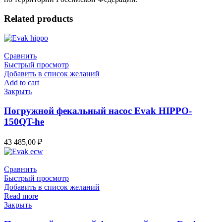
Related products
Сравнить
Быстрый просмотр
Добавить в список желаний
Add to cart
Закрыть
Погружной фекальный насос Evak HIPPO-
150QT-he
43 485,00
₽
Сравнить
Быстрый просмотр
Добавить в список желаний
Read more
Закрыть