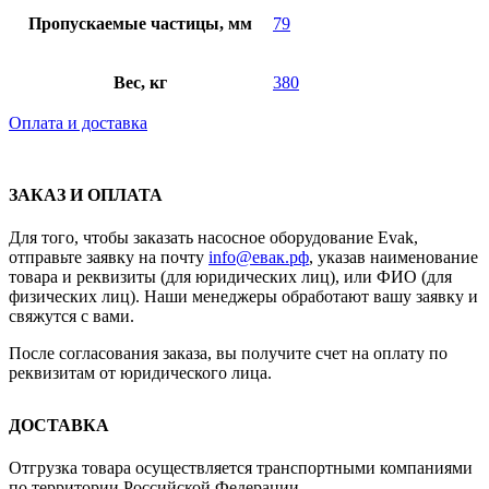
Пропускаемые частицы, мм
79
Вес, кг
380
Оплата и доставка
ЗАКАЗ И ОПЛАТА
Для того, чтобы заказать насосное оборудование Evak,
отправьте заявку на почту
info@евак.рф
, указав наименование
товара и реквизиты (для юридических лиц), или ФИО (для
физических лиц). Наши менеджеры обработают вашу заявку и
свяжутся с вами.
После согласования заказа, вы получите счет на оплату по
реквизитам от юридического лица.
ДОСТАВКА
Отгрузка товара осуществляется транспортными компаниями
по территории Российской Федерации.