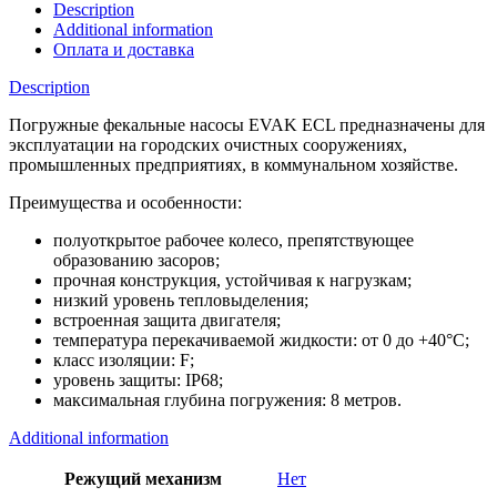
Description
Additional information
Оплата и доставка
Description
Погружные фекальные насосы EVAK ECL предназначены для
эксплуатации на городских очистных сооружениях,
промышленных предприятиях, в коммунальном хозяйстве.
Преимущества и особенности:
полуоткрытое рабочее колесо, препятствующее
образованию засоров;
прочная конструкция, устойчивая к нагрузкам;
низкий уровень тепловыделения;
встроенная защита двигателя;
температура перекачиваемой жидкости: от 0 до +40°C;
класс изоляции: F;
уровень защиты: IP68;
максимальная глубина погружения: 8 метров.
Additional information
Режущий механизм
Нет