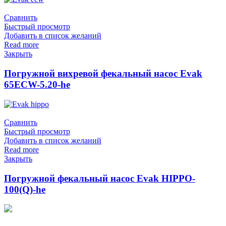
Сравнить
Быстрый просмотр
Добавить в список желаний
Read more
Закрыть
Погружной вихревой фекальный насос Evak
65ECW-5.20-he
Сравнить
Быстрый просмотр
Добавить в список желаний
Read more
Закрыть
Погружной фекальный насос Evak HIPPO-
100(Q)-he