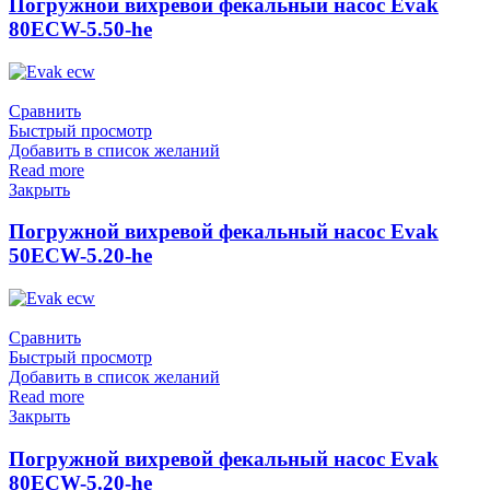
Погружной вихревой фекальный насос Evak
80ECW-5.50-he
Сравнить
Быстрый просмотр
Добавить в список желаний
Read more
Закрыть
Погружной вихревой фекальный насос Evak
50ECW-5.20-he
Сравнить
Быстрый просмотр
Добавить в список желаний
Read more
Закрыть
Погружной вихревой фекальный насос Evak
80ECW-5.20-he