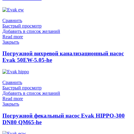
Сравнить
Быстрый просмотр
Добавить в список желаний
Read more
Закрыть
Погружной вихревой канализационный насос
Evak 50EW-5.05-he
Сравнить
Быстрый просмотр
Добавить в список желаний
Read more
Закрыть
Погружной фекальный насос Evak HIPPO-300
DN80 QM65-he