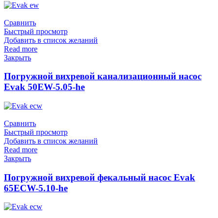
Сравнить
Быстрый просмотр
Добавить в список желаний
Read more
Закрыть
Погружной вихревой канализационный насос
Evak 50EW-5.05-he
Сравнить
Быстрый просмотр
Добавить в список желаний
Read more
Закрыть
Погружной вихревой фекальный насос Evak
65ECW-5.10-he