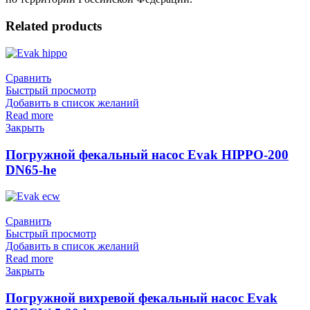
Related products
Сравнить
Быстрый просмотр
Добавить в список желаний
Read more
Закрыть
Погружной фекальный насос Evak HIPPO-200
DN65-he
Сравнить
Быстрый просмотр
Добавить в список желаний
Read more
Закрыть
Погружной вихревой фекальный насос Evak