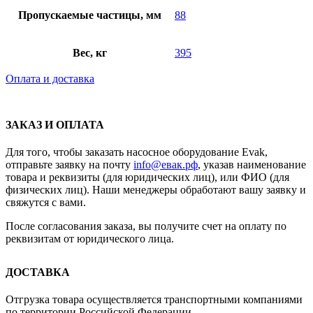
Пропускаемые частицы, мм
88
Вес, кг
395
Оплата и доставка
ЗАКАЗ И ОПЛАТА
Для того, чтобы заказать насосное оборудование Evak,
отправьте заявку на почту
info@евак.рф
, указав наименование
товара и реквизиты (для юридических лиц), или ФИО (для
физических лиц). Наши менеджеры обработают вашу заявку и
свяжутся с вами.
После согласования заказа, вы получите счет на оплату по
реквизитам от юридического лица.
ДОСТАВКА
Отгрузка товара осуществляется транспортными компаниями
по территории Российской Федерации.