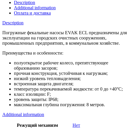
Description
Additional information
Оплата и доставка
Description
Погружные фекальные насосы EVAK ECL предназначены для
эксплуатации на городских очистных сооружениях,
промышленных предприятиях, в коммунальном хозяйстве.
Преимущества и особенности:
полуоткрытое рабочее колесо, препятствующее
образованию засоров;
прочная конструкция, устойчивая к нагрузкам;
низкий уровень тепловыделения;
встроенная защита двигателя;
температура перекачиваемой жидкости: от 0 до +40°C;
класс изоляции: F;
уровень защиты: IP68;
максимальная глубина погружения: 8 метров.
Additional information
Режущий механизм
Нет