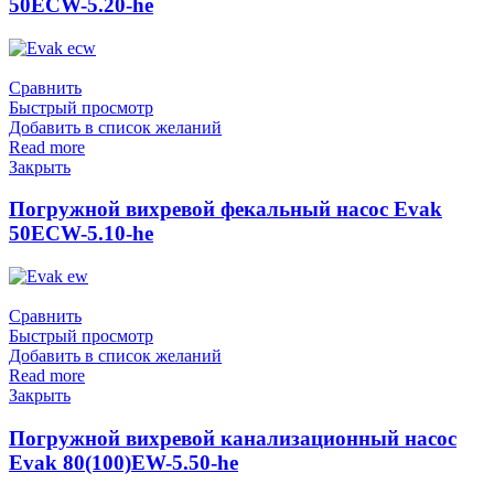
50ECW-5.20-he
Сравнить
Быстрый просмотр
Добавить в список желаний
Read more
Закрыть
Погружной вихревой фекальный насос Evak
50ECW-5.10-he
Сравнить
Быстрый просмотр
Добавить в список желаний
Read more
Закрыть
Погружной вихревой канализационный насос
Evak 80(100)EW-5.50-he