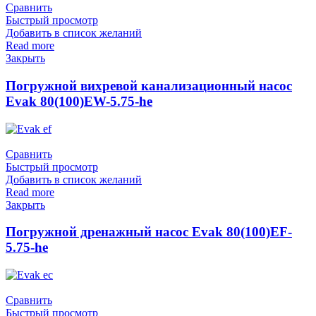
Сравнить
Быстрый просмотр
Добавить в список желаний
Read more
Закрыть
Погружной вихревой канализационный насос
Evak 80(100)EW-5.75-he
Сравнить
Быстрый просмотр
Добавить в список желаний
Read more
Закрыть
Погружной дренажный насос Evak 80(100)EF-
5.75-he
Сравнить
Быстрый просмотр