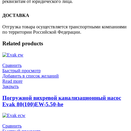
реквизитам от юридического лица.
ДОСТАВКА
Отгрузка товара осуществляется транспортными компаниями
по территории Российской Федерации.
Related products
Сравнить
Быстрый просмотр
Добавить в список желаний
Read more
Закрыть
Погружной вихревой канализационный насос
Evak 80(100)EW-5.50-he
Сравнить