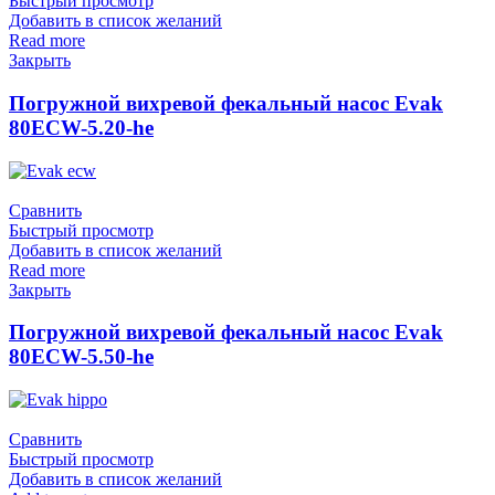
Быстрый просмотр
Добавить в список желаний
Read more
Закрыть
Погружной вихревой фекальный насос Evak
80ECW-5.20-he
Сравнить
Быстрый просмотр
Добавить в список желаний
Read more
Закрыть
Погружной вихревой фекальный насос Evak
80ECW-5.50-he
Сравнить
Быстрый просмотр
Добавить в список желаний