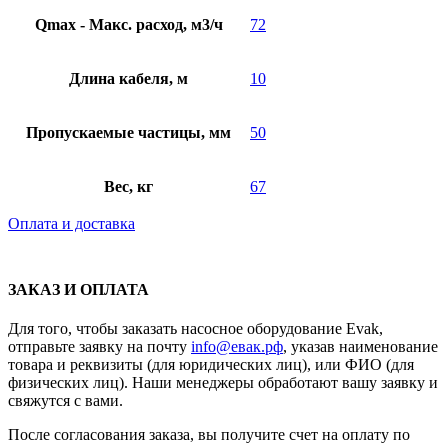
Qmax - Макс. расход, м3/ч
72
Длина кабеля, м
10
Пропускаемые частицы, мм
50
Вес, кг
67
Оплата и доставка
ЗАКАЗ И ОПЛАТА
Для того, чтобы заказать насосное оборудование Evak,
отправьте заявку на почту
info@евак.рф
, указав наименование
товара и реквизиты (для юридических лиц), или ФИО (для
физических лиц). Наши менеджеры обработают вашу заявку и
свяжутся с вами.
После согласования заказа, вы получите счет на оплату по