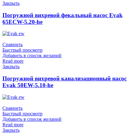
Закрыть
Погружной вихревой фекальный насос Evak
65ECW-5.20-he
Сравнить
Быстрый просмотр
Добавить в список желаний
Read more
Закрыть
Погружной вихревой канализационный насос
Evak 50EW-5.10-he
Сравнить
Быстрый просмотр
Добавить в список желаний
Read more
Закрыть