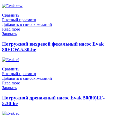
Сравнить
Быстрый просмотр
Добавить в список желаний
Read more
Закрыть
Погружной вихревой фекальный насос Evak
80ECW-5.30-he
Сравнить
Быстрый просмотр
Добавить в список желаний
Read more
Закрыть
Погружной дренажный насос Evak 50(80)EF-
5.30-he