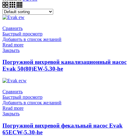
Сравнить
Быстрый просмотр
Добавить в список желаний
Read more
Закрыть
Погружной вихревой канализационный насос
Evak 50(80)EW-5.30-he
Сравнить
Быстрый просмотр
Добавить в список желаний
Read more
Закрыть
Погружной вихревой фекальный насос Evak
65ECW-5.30-he