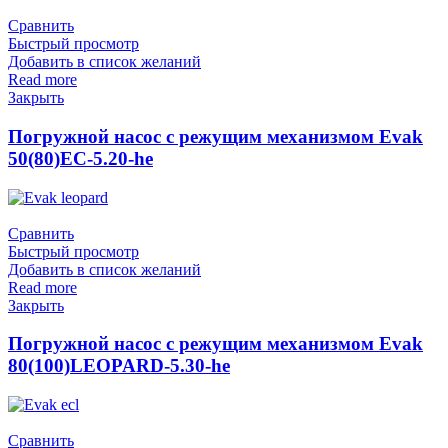
Сравнить
Быстрый просмотр
Добавить в список желаний
Read more
Закрыть
Погружной насос с режущим механизмом Evak
50(80)EC-5.20-he
Сравнить
Быстрый просмотр
Добавить в список желаний
Read more
Закрыть
Погружной насос с режущим механизмом Evak
80(100)LEOPARD-5.30-he
Сравнить