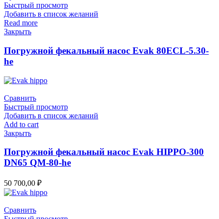
Быстрый просмотр
Добавить в список желаний
Read more
Закрыть
Погружной фекальный насос Evak 80ECL-5.30-
he
Сравнить
Быстрый просмотр
Добавить в список желаний
Add to cart
Закрыть
Погружной фекальный насос Evak HIPPO-300
DN65 QM-80-he
50 700,00
₽
Сравнить
Быстрый просмотр