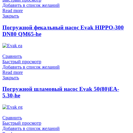
Добавить в список желаний
Read more
Закрыть
Погружной фекальный насос Evak HIPPO-300
DN80 QM65-he
Сравнить
Быстрый просмотр
Добавить в список желаний
Read more
Закрыть
Погружной шламовый насос Evak 50(80)EA-
5.30-he
Сравнить
Быстрый просмотр
Добавить в список желаний