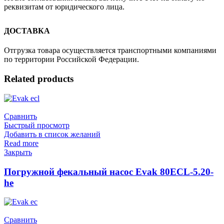
реквизитам от юридического лица.
ДОСТАВКА
Отгрузка товара осуществляется транспортными компаниями
по территории Российской Федерации.
Related products
Сравнить
Быстрый просмотр
Добавить в список желаний
Read more
Закрыть
Погружной фекальный насос Evak 80ECL-5.20-
he
Сравнить