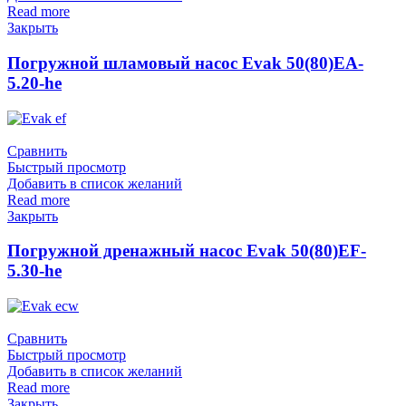
Read more
Закрыть
Погружной шламовый насос Evak 50(80)EA-
5.20-he
Сравнить
Быстрый просмотр
Добавить в список желаний
Read more
Закрыть
Погружной дренажный насос Evak 50(80)EF-
5.30-he
Сравнить
Быстрый просмотр
Добавить в список желаний
Read more
Закрыть