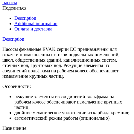
насосы
Поделиться
Description
Additional information
Оплата и доставка
Description
Насосы фекальные EVAK серии EC предназначены для
откачки промышленных стоков подвальных помещений,
школ, общественных зданий, канализационных систем,
сточных вод, грунтовых вод. Режущие элементы из
соединений вольфрама на рабочем колесе обеспечивают
измельчение крупных частиц.
Особенности:
режущие элементы из соединений вольфрама на
рабочем колесе обеспечивают измельчение крупных
частиц;
двойное механическое уплотнение из карбида кремния;
автоматический режим работы (опционально).
Назначение: