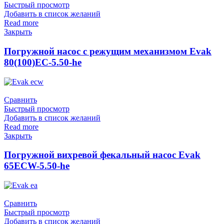
Быстрый просмотр
Добавить в список желаний
Read more
Закрыть
Погружной насос с режущим механизмом Evak
80(100)EC-5.50-he
Сравнить
Быстрый просмотр
Добавить в список желаний
Read more
Закрыть
Погружной вихревой фекальный насос Evak
65ECW-5.50-he
Сравнить
Быстрый просмотр
Добавить в список желаний