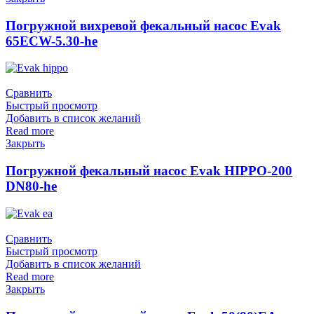
Погружной вихревой фекальный насос Evak
65ECW-5.30-he
Сравнить
Быстрый просмотр
Добавить в список желаний
Read more
Закрыть
Погружной фекальный насос Evak HIPPO-200
DN80-he
Сравнить
Быстрый просмотр
Добавить в список желаний
Read more
Закрыть