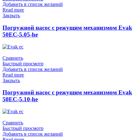
Добавить в список желаний
Read more
Закрыть
Погружной насос с режущим механизмом Evak
50EC-5.05-he
Сравнить
Быстрый просмотр
Добавить в список желаний
Read more
Закрыть
Погружной насос с режущим механизмом Evak
50EC-5.10-he
Сравнить
Быстрый просмотр
Добавить в список желаний
Read more