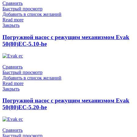
Сравнить
Быстрый просмотр
Добавить в список желаний
Read more
Закрыть
Погружной насос с режущим механизмом Evak
50(80)EC-5.10-he
Сравнить
Быстрый просмотр
Добавить в список желаний
Read more
Закрыть
Погружной насос с режущим механизмом Evak
50(80)EC-5.20-he
Сравнить
Быстрый просмотр