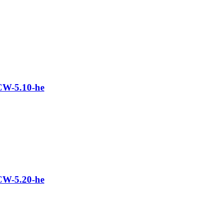
W-5.10-he
W-5.20-he