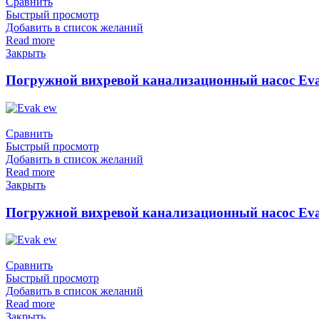
Сравнить
Быстрый просмотр
Добавить в список желаний
Read more
Закрыть
Погружной вихревой канализационный насос Eva
Сравнить
Быстрый просмотр
Добавить в список желаний
Read more
Закрыть
Погружной вихревой канализационный насос Eva
Сравнить
Быстрый просмотр
Добавить в список желаний
Read more
Закрыть