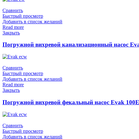
Сравнить
Быстрый просмотр
Добавить в список желаний
Read more
Закрыть
Погружной вихревой канализационный насос Eva
Сравнить
Быстрый просмотр
Добавить в список желаний
Read more
Закрыть
Погружной вихревой фекальный насос Evak 100E
Сравнить
Быстрый просмотр
Добавить в список желаний