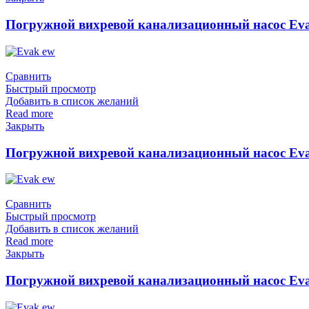
Погружной вихревой канализационный насос Eva
Сравнить
Быстрый просмотр
Добавить в список желаний
Read more
Закрыть
Погружной вихревой канализационный насос Eva
Сравнить
Быстрый просмотр
Добавить в список желаний
Read more
Закрыть
Погружной вихревой канализационный насос Eva