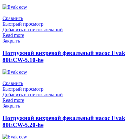
Сравнить
Быстрый просмотр
Добавить в список желаний
Read more
Закрыть
Погружной вихревой фекальный насос Evak
80ECW-5.10-he
Сравнить
Быстрый просмотр
Добавить в список желаний
Read more
Закрыть
Погружной вихревой фекальный насос Evak
80ECW-5.20-he