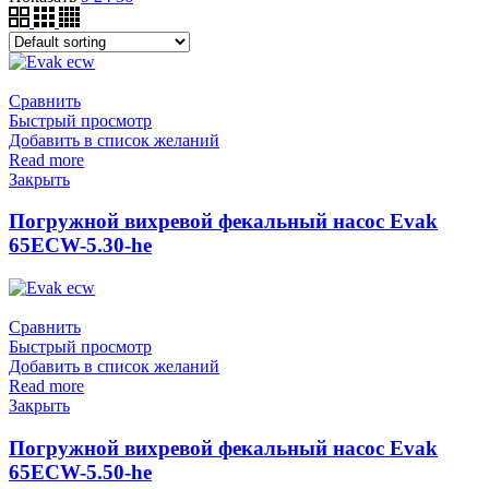
Сравнить
Быстрый просмотр
Добавить в список желаний
Read more
Закрыть
Погружной вихревой фекальный насос Evak
65ECW-5.30-he
Сравнить
Быстрый просмотр
Добавить в список желаний
Read more
Закрыть
Погружной вихревой фекальный насос Evak
65ECW-5.50-he