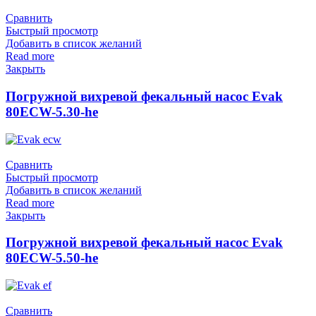
Сравнить
Быстрый просмотр
Добавить в список желаний
Read more
Закрыть
Погружной вихревой фекальный насос Evak
80ECW-5.30-he
Сравнить
Быстрый просмотр
Добавить в список желаний
Read more
Закрыть
Погружной вихревой фекальный насос Evak
80ECW-5.50-he
Сравнить