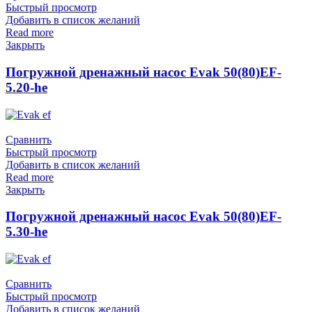
Быстрый просмотр
Добавить в список желаний
Read more
Закрыть
Погружной дренажный насос Evak 50(80)EF-
5.20-he
Сравнить
Быстрый просмотр
Добавить в список желаний
Read more
Закрыть
Погружной дренажный насос Evak 50(80)EF-
5.30-he
Сравнить
Быстрый просмотр
Добавить в список желаний