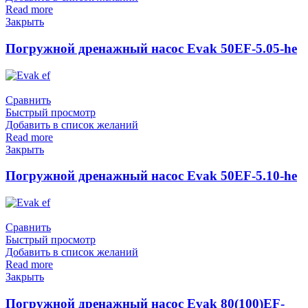
Read more
Закрыть
Погружной дренажный насос Evak 50EF-5.05-he
Сравнить
Быстрый просмотр
Добавить в список желаний
Read more
Закрыть
Погружной дренажный насос Evak 50EF-5.10-he
Сравнить
Быстрый просмотр
Добавить в список желаний
Read more
Закрыть
Погружной дренажный насос Evak 80(100)EF-